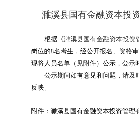
濉溪县国有金融资本投
根据
《濉溪县国有金融资本投资管
岗位
的
8
名考生，经
公开
报名、
资格审
现将人员名单（见附件）公示，公示时
公示期间如有意见和问题，
请及
反映。
附件：濉溪县国有金融资本投资管理有