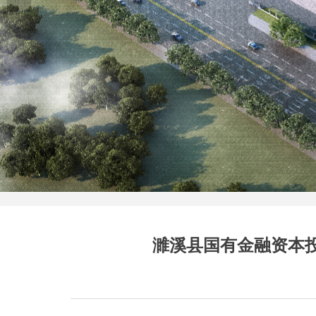
濉溪县国有金融资本投