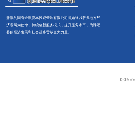
濉溪县国有金融资本投资管理有限公司将始终以服务地方经
济发展为使命，持续创新服务模式，提升服务水平，为濉溪
县的经济发展和社会进步贡献更大力量。