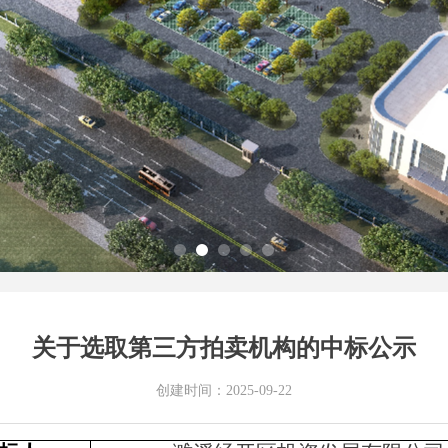
关于选取第三方拍卖机构的中标公示
创建时间：
2025-09-22