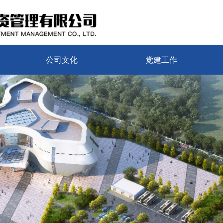
公司文化
党建工作