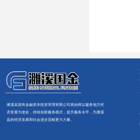
濉溪县国有金融资本投资管理有限公司将始终以服务地方经
济发展为使命，持续创新服务模式，提升服务水平，为濉溪
县的经济发展和社会进步贡献更大力量。