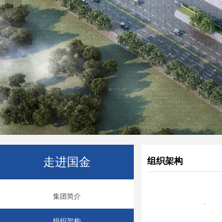
走进国金
组织架构
集团简介
组织架构