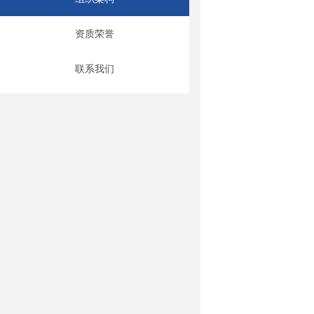
资质荣誉
联系我们